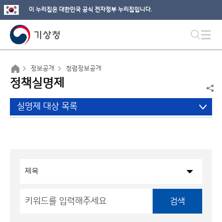
이 누리집은 대한민국 공식 전자정부 누리집입니다.
정보공개
청렴정보공개
정책실명제
실명제 대상 목록
검색