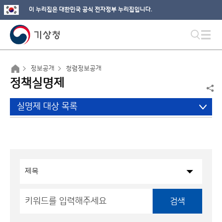
이 누리집은 대한민국 공식 전자정부 누리집입니다.
정보공개
청렴정보공개
정책실명제
실명제 대상 목록
검색