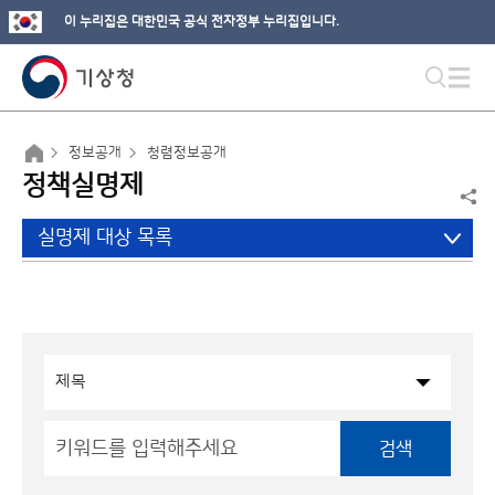
이 누리집은 대한민국 공식 전자정부 누리집입니다.
정보공개
청렴정보공개
정책실명제
실명제 대상 목록
검색