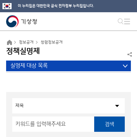
이 누리집은 대한민국 공식 전자정부 누리집입니다.
정보공개
청렴정보공개
정책실명제
실명제 대상 목록
검색