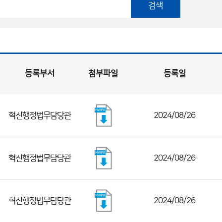
검색
등록부서
첨부파일
등록일
혁신행정법무담당관
2024/08/26
혁신행정법무담당관
2024/08/26
혁신행정법무담당관
2024/08/26