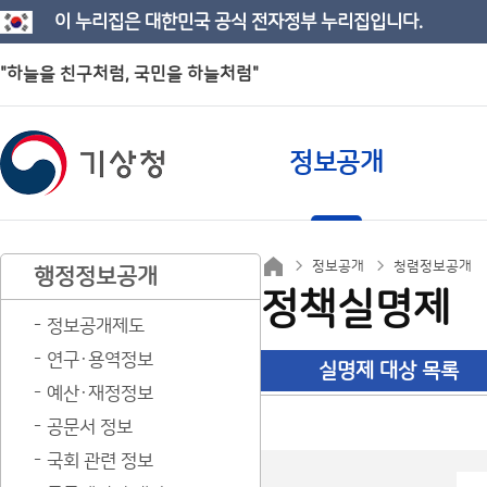
이 누리집은 대한민국 공식 전자정부 누리집입니다.
"하늘을 친구처럼, 국민을 하늘처럼"
정보공개
정보공개
청렴정보공개
행정정보공개
정책실명제
정보공개제도
연구·용역정보
실명제 대상 목록
예산·재정정보
공문서 정보
국회 관련 정보