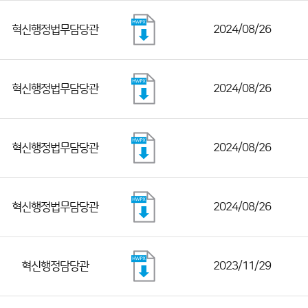
혁신행정법무담당관
2024/08/26
혁신행정법무담당관
2024/08/26
혁신행정법무담당관
2024/08/26
혁신행정법무담당관
2024/08/26
혁신행정담당관
2023/11/29