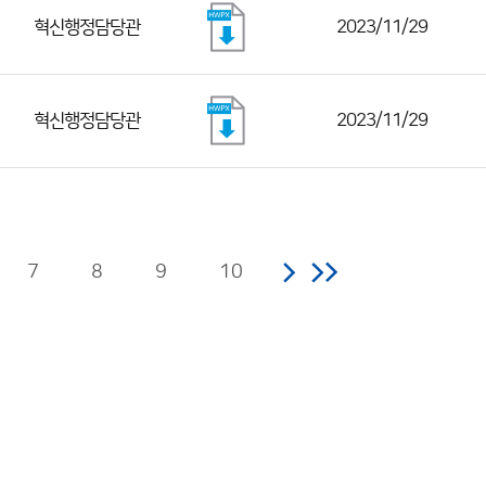
혁신행정담당관
2023/11/29
혁신행정담당관
2023/11/29
7
8
9
10