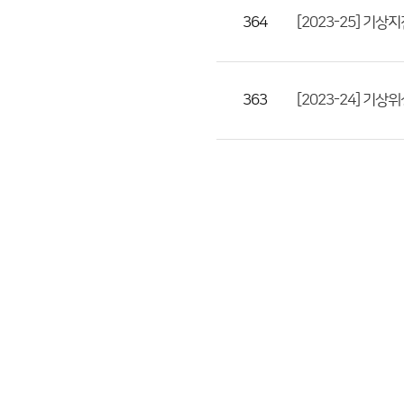
364
[2023-25] 기
363
[2023-24] 기