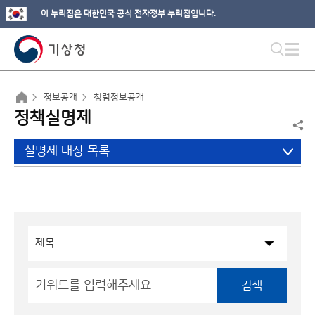
이 누리집은 대한민국 공식 전자정부 누리집입니다.
정보공개
청렴정보공개
정책실명제
실명제 대상 목록
검색