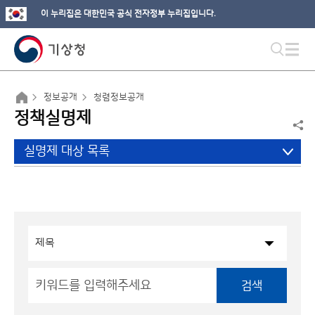
이 누리집은 대한민국 공식 전자정부 누리집입니다.
정보공개
청렴정보공개
정책실명제
실명제 대상 목록
검색