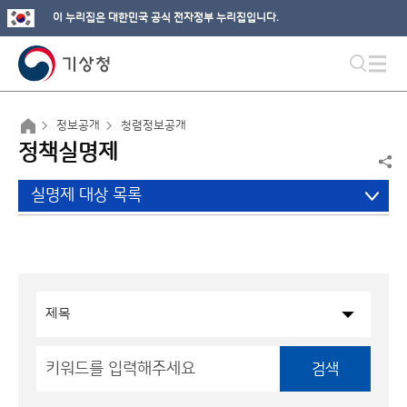
이 누리집은 대한민국 공식 전자정부 누리집입니다.
정보공개
청렴정보공개
정책실명제
실명제 대상 목록
검색