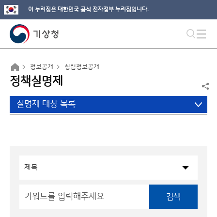
이 누리집은 대한민국 공식 전자정부 누리집입니다.
정보공개
청렴정보공개
정책실명제
실명제 대상 목록
검색