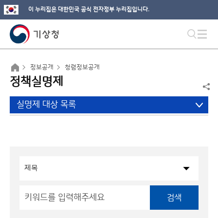
이 누리집은 대한민국 공식 전자정부 누리집입니다.
정보공개
청렴정보공개
정책실명제
실명제 대상 목록
검색