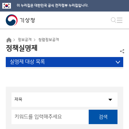
이 누리집은 대한민국 공식 전자정부 누리집입니다.
정보공개
청렴정보공개
정책실명제
실명제 대상 목록
검색