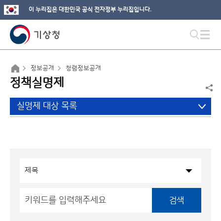
이 누리집은 대한민국 공식 전자정부 누리집입니다.
정보공개
청렴정보공개
정책실명제
실명제 대상 목록
검색