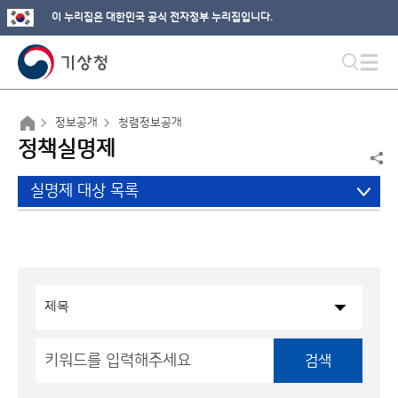
이 누리집은 대한민국 공식 전자정부 누리집입니다.
정보공개
청렴정보공개
정책실명제
실명제 대상 목록
검색