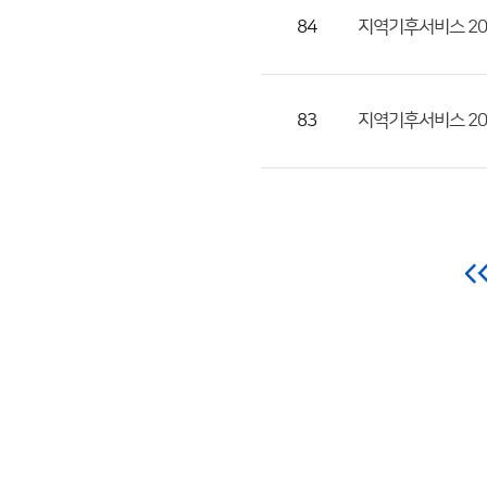
84
지역기후서비스 20
83
지역기후서비스 20