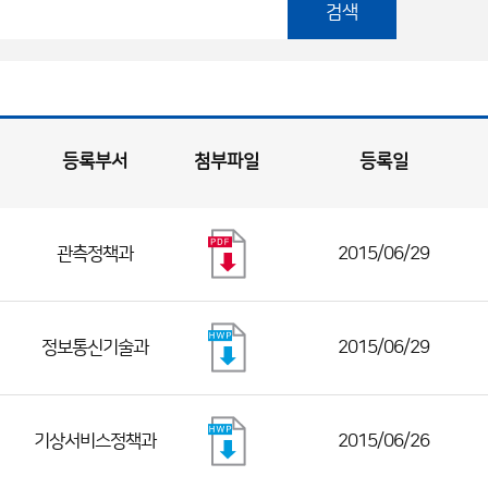
검색
등록부서
첨부파일
등록일
관측정책과
2015/06/29
정보통신기술과
2015/06/29
기상서비스정책과
2015/06/26