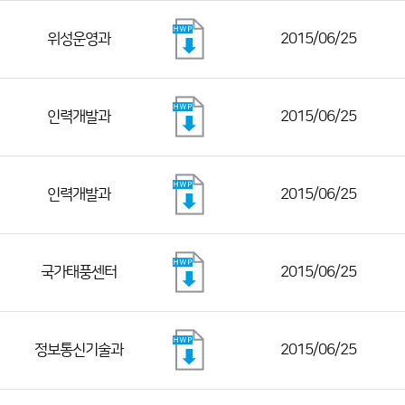
위성운영과
2015/06/25
인력개발과
2015/06/25
인력개발과
2015/06/25
국가태풍센터
2015/06/25
정보통신기술과
2015/06/25