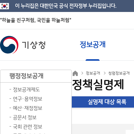
이 누리집은 대한민국 공식 전자정부 누리집입니다.
"하늘을 친구처럼, 국민을 하늘처럼"
정보공개
정보공개
청렴정보공개
행정정보공개
정책실명제
정보공개제도
연구·용역정보
실명제 대상 목록
예산·재정정보
공문서 정보
국회 관련 정보