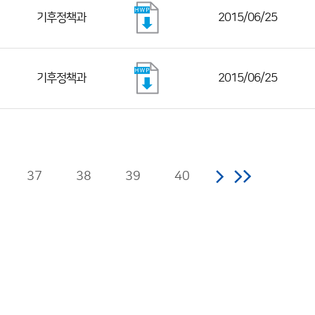
기후정책과
2015/06/25
기후정책과
2015/06/25
37
38
39
40