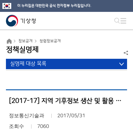
이 누리집은 대한민국 공식 전자정부 누리집입니다.
정보공개
청렴정보공개
정책실명제
실명제 대상 목록
[2017-17] 지역 기후정보 생산 및 활용 사업내역서
정보통신기술과
2017/05/31
조회수
7060