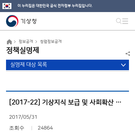
이 누리집은 대한민국 공식 전자정부 누리집입니다.
정보공개
청렴정보공개
정책실명제
실명제 대상 목록
[2017-22] 기상지식 보급 및 사회확산 사업내역서
2017/05/31
조회수
24864