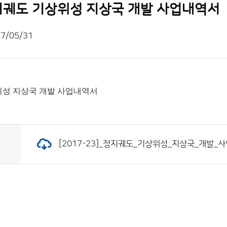
 정지궤도 기상위성 지상국 개발 사업내역서
7/05/31
기상위성 지상국 개발 사업내역서
[2017-23]_정지궤도_기상위성_지상국_개발_사업내역