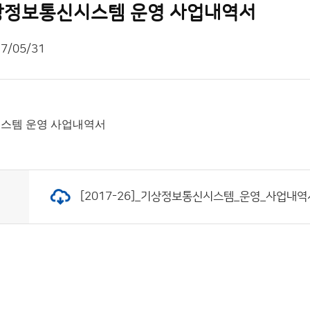
 기상정보통신시스템 운영 사업내역서
7/05/31
신시스템 운영 사업내역서
[2017-26]_기상정보통신시스템_운영_사업내역서.pd