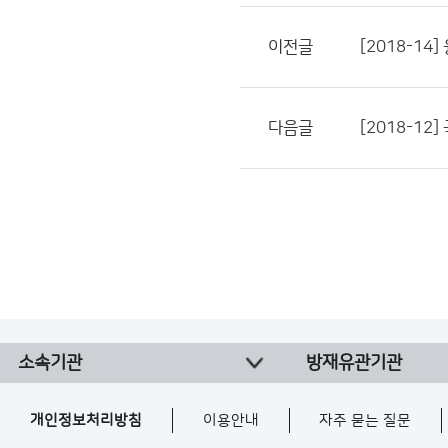
이전글
[2018-1
다음글
[2018-1
소속기관
방재유관기관
개인정보처리방침
이용안내
자주 묻는 질문