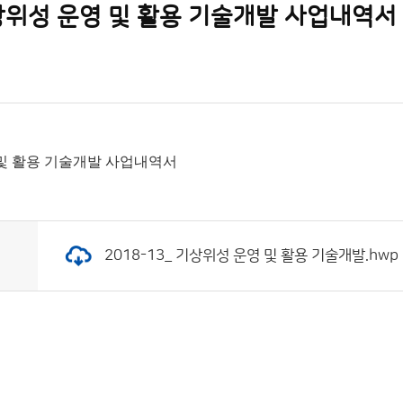
 기상위성 운영 및 활용 기술개발 사업내역서
운영 및 활용 기술개발 사업내역서
2018-13_ 기상위성 운영 및 활용 기술개발.hwp (