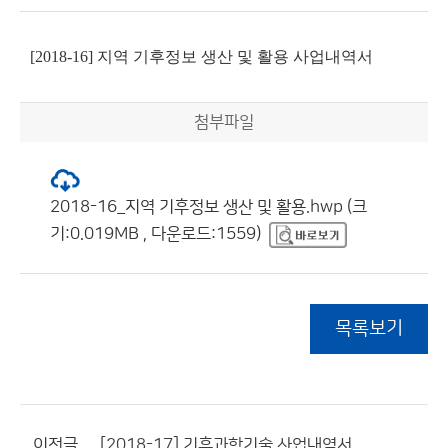
[2018-16] 지역 기후정보 생산 및 활용 사업내역서
첨부파일
2018-16_지역 기후정보 생산 및 활용.hwp (크
기:0.019MB , 다운로드:1559)
목록보기
이전글
[2018-17] 기후과학기술 사업내역서