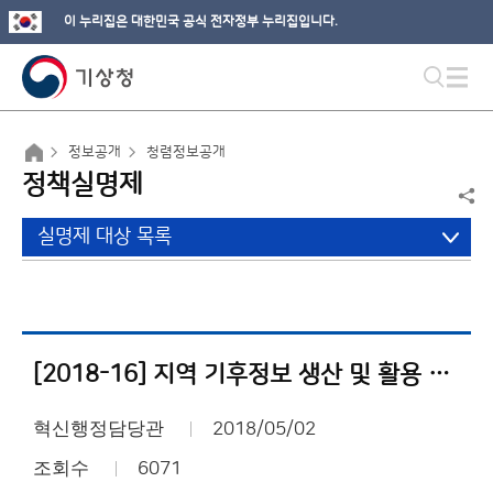
이 누리집은 대한민국 공식 전자정부 누리집입니다.
정보공개
청렴정보공개
정책실명제
실명제 대상 목록
[2018-16] 지역 기후정보 생산 및 활용 사업내역서
혁신행정담당관
2018/05/02
조회수
6071