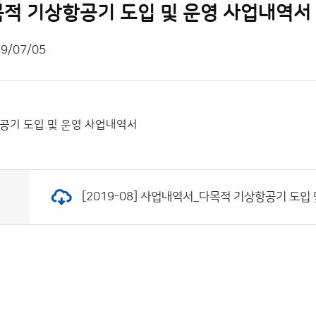
 다목적 기상항공기 도입 및 운영 사업내역서
9/07/05
상항공기 도입 및 운영 사업내역서
[2019-08] 사업내역서_다목적 기상항공기 도입 및 