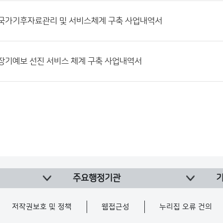
2] 국가기후자료관리 및 서비스체계 구축 사업내역서
0] 장기예보 선진 서비스 체계 구축 사업내역서
주요행정기관
저작권보호 및 정책
웹접근성
누리집 오류 건의