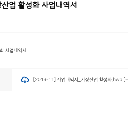
 기상산업 활성화 사업내역서
활성화 사업내역서
[2019-11] 사업내역서_기상산업 활성화.hwp (크기