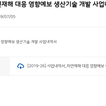
 자연재해 대응 영향예보 생산기술 개발 사
9/07/05
대응 영향예보 생산기술 개발 사업내역서
[2019-26] 사업내역서_자연재해 대응 영향예보 생산