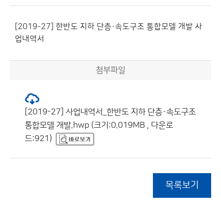
[2019-27] 한반도 지하 단층·속도구조 통합모델 개발 사
업내역서
첨부파일
[2019-27] 사업내역서_한반도 지하 단층·속도구조
통합모델 개발.hwp (크기:0.019MB , 다운로
드:921)
목록보기