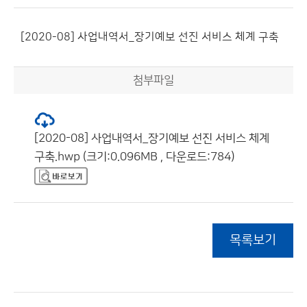
[2020-08] 사업내역서_장기예보 선진 서비스 체계 구축
첨부파일
[2020-08] 사업내역서_장기예보 선진 서비스 체계
구축.hwp (크기:0.096MB , 다운로드:784)
목록보기