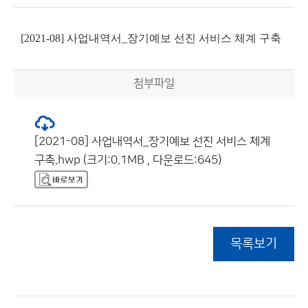
[2021-08] 사업내역서_장기예보 선진 서비스 체계 구축
첨부파일
[2021-08] 사업내역서_장기예보 선진 서비스 체계
구축.hwp (크기:0.1MB , 다운로드:645)
목록보기