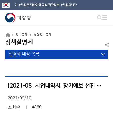
이 누리집은 대한민국 공식 전자정부 누리집입니다.
정보공개
청렴정보공개
정책실명제
실명제 대상 목록
[2021-08] 사업내역서_장기예보 선진 서비스 체계 구축
2021/09/10
조회수
4860