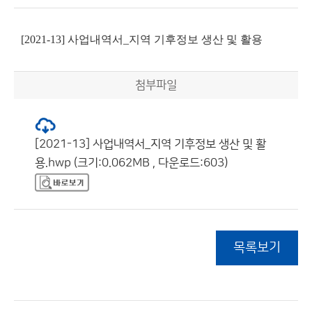
[2021-13] 사업내역서_지역 기후정보 생산 및 활용
첨부파일
[2021-13] 사업내역서_지역 기후정보 생산 및 활
용.hwp (크기:0.062MB , 다운로드:603)
목록보기