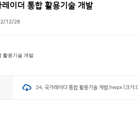
 국가레이더 통합 활용기술 개발
2/12/28
통합 활용기술 개발
24. 국가레이더 통합 활용기술 개발.hwpx (크기:0.