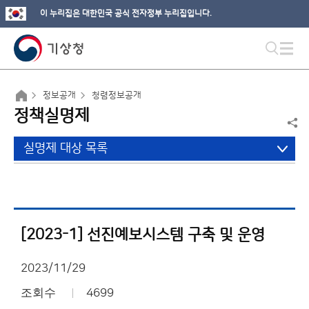
이 누리집은 대한민국 공식 전자정부 누리집입니다.
정보공개
청렴정보공개
정책실명제
실명제 대상 목록
[2023-1] 선진예보시스템 구축 및 운영
2023/11/29
조회수
4699