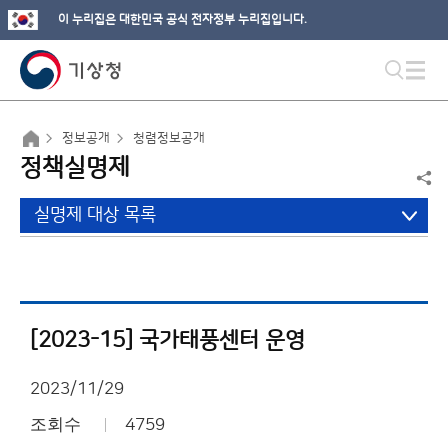
이 누리집은 대한민국 공식 전자정부 누리집입니다.
정보공개
청렴정보공개
정책실명제
실명제 대상 목록
[2023-15] 국가태풍센터 운영
2023/11/29
조회수
4759