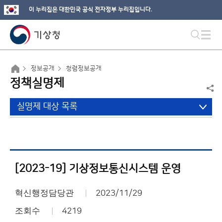
이 누리집은 대한민국 공식 전자정부 누리집입니다.
정보공개
청렴정보공개
정책실명제
실명제 대상 목록
[2023-19] 기상정보통신시스템 운영
혁신행정담당관
2023/11/29
조회수
4219