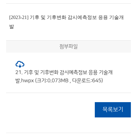
[2023-21] 기후 및 기후변화 감시예측정보 응용 기술개
발
첨부파일
21. 기후 및 기후변화 감시예측정보 응용 기술개
발.hwpx (크기:0.073MB , 다운로드:645)
목록보기