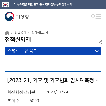
이 누리집은 대한민국 공식 전자정부 누리집입니다.
정보공개
청렴정보공개
정책실명제
실명제 대상 목록
[2023-21] 기후 및 기후변화 감시예측정보 응용 기술개발
혁신행정담당관
2023/11/29
조회수
5099