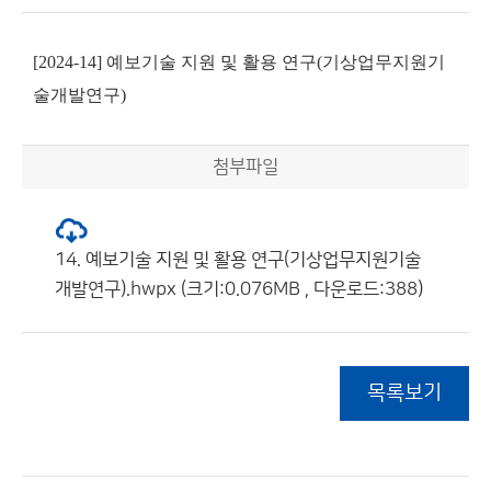
[2024-14] 예보기술 지원 및 활용 연구(기상업무지원기
술개발연구)
첨부파일
14. 예보기술 지원 및 활용 연구(기상업무지원기술
개발연구).hwpx (크기:0.076MB , 다운로드:388)
목록보기