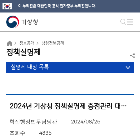
이 누리집은 대한민국 공식 전자정부 누리집입니다.
정보공개
청렴정보공개
정책실명제
실명제 대상 목록
2024년 기상청 정책실명제 중점관리 대상사업 현황
혁신행정법무담당관
2024/08/26
조회수
4835