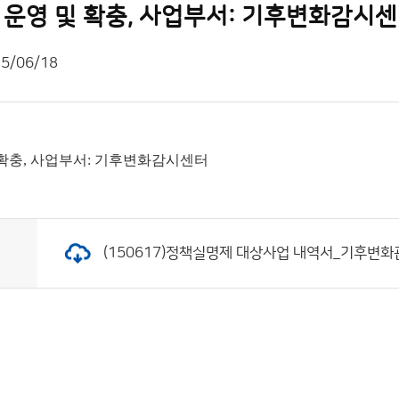
운영 및 확충, 사업부서: 기후변화감시
5/06/18
확충, 사업부서: 기후변화감시센터
(150617)정책실명제 대상사업 내역서_기후변화관측