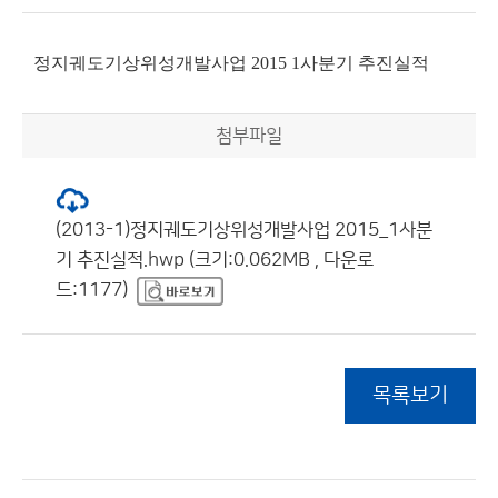
정지궤도기상위성개발사업 2015 1사분기 추진실적
첨부파일
(2013-1)정지궤도기상위성개발사업 2015_1사분
기 추진실적.hwp (크기:0.062MB , 다운로
드:1177)
목록보기