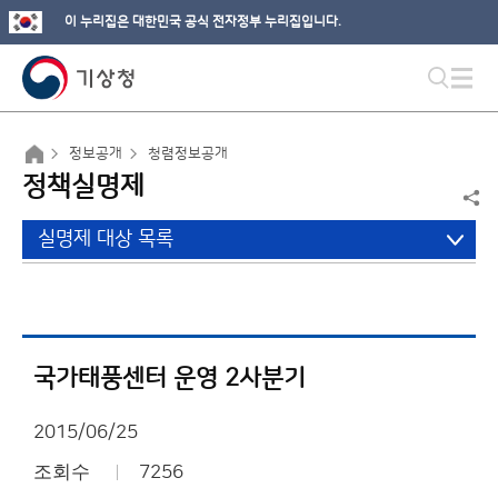
이 누리집은 대한민국 공식 전자정부 누리집입니다.
정보공개
청렴정보공개
정책실명제
실명제 대상 목록
국가태풍센터 운영 2사분기
2015/06/25
조회수
7256