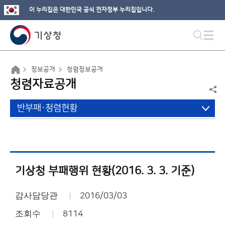
이 누리집은 대한민국 공식 전자정부 누리집입니다.
정보공개
청렴정보공개
청렴자료공개
반부패·청렴현황
기상청 부패행위 현황(2016. 3. 3. 기준)
감사담당관
2016/03/03
조회수
8114