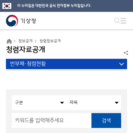
이 누리집은 대한민국 공식 전자정부 누리집입니다.
정보공개
청렴정보공개
청렴자료공개
반부패·청렴현황
검색