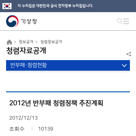
이 누리집은 대한민국 공식 전자정부 누리집입니다.
정보공개
청렴정보공개
청렴자료공개
반부패·청렴현황
2012년 반부패 청렴정책 추진계획
2012/12/13
조회수
10139