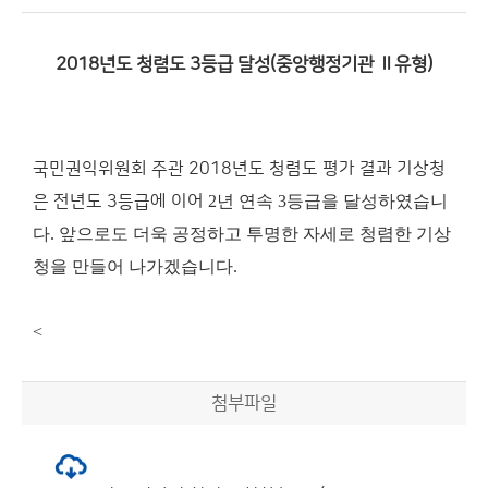
2018년도 청렴도 3등급 달성(중앙행정기관 Ⅱ유형)
국민권익위원회 주관 2018년도 청렴도 평가 결과 기상청
은 전년도 3등급에 이어
2년 연속 3등급을 달성하였습니
다. 앞으로도 더욱 공정하고 투명한 자세로 청렴한
기상
청을 만들어 나가겠습니다.
<
첨부파일