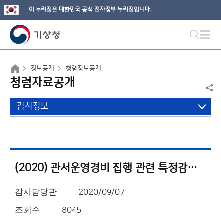
이 누리집은 대한민국 공식 전자정부 누리집입니다.
정보공개
청렴정보공개
청렴자료공개
감사정보
(2020) 관서운영경비 집행 관련 특정감사 결과
감사담당관
2020/09/07
조회수
8045