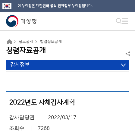
이 누리집은 대한민국 공식 전자정부 누리집입니다.
정보공개
청렴정보공개
청렴자료공개
감사정보
2022년도 자체감사계획
감사담당관
2022/03/17
조회수
7268