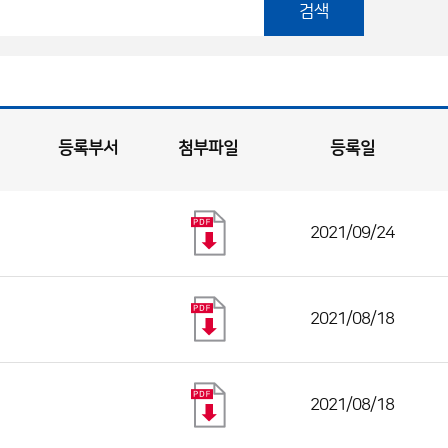
검색
등록부서
첨부파일
등록일
2021/09/24
2021/08/18
2021/08/18