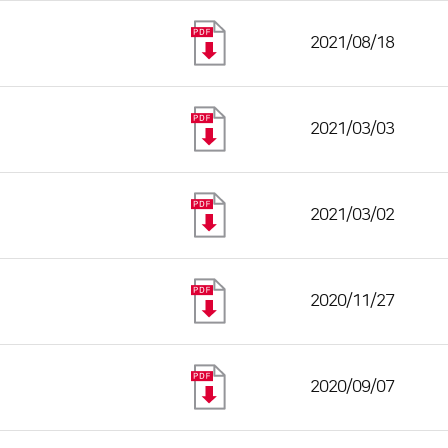
2021/08/18
2021/03/03
2021/03/02
2020/11/27
2020/09/07