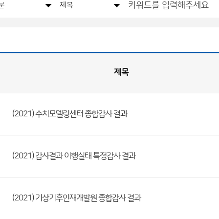
제목
(2021) 수치모델링센터 종합감사 결과
(2021) 감사결과 이행실태 특정감사 결과
(2021) 기상기후인재개발원 종합감사 결과