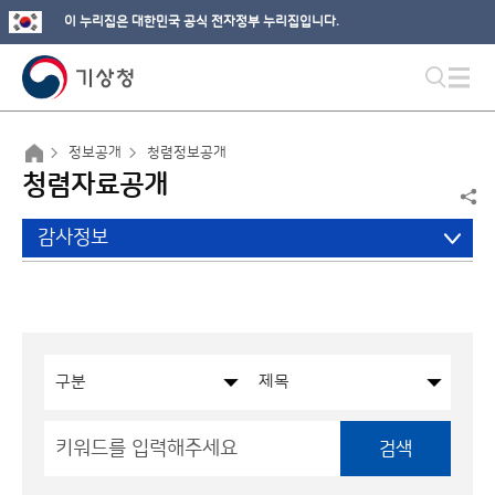
이 누리집은 대한민국 공식 전자정부 누리집입니다.
정보공개
청렴정보공개
청렴자료공개
감사정보
검색