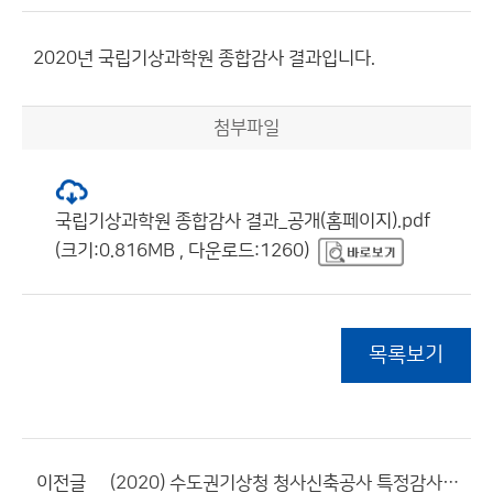
2020년 국립기상과학원 종합감사 결과입니다.
첨부파일
국립기상과학원 종합감사 결과_공개(홈페이지).pdf
(크기:0.816MB , 다운로드:1260)
목록보기
이전글
(2020) 수도권기상청 청사신축공사 특정감사 결과