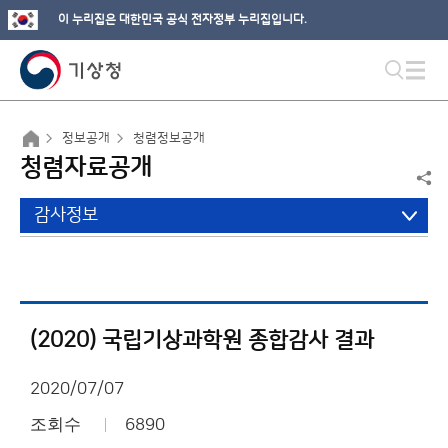
이 누리집은 대한민국 공식 전자정부 누리집입니다.
정보공개
청렴정보공개
청렴자료공개
감사정보
(2020) 국립기상과학원 종합감사 결과
2020/07/07
조회수
6890