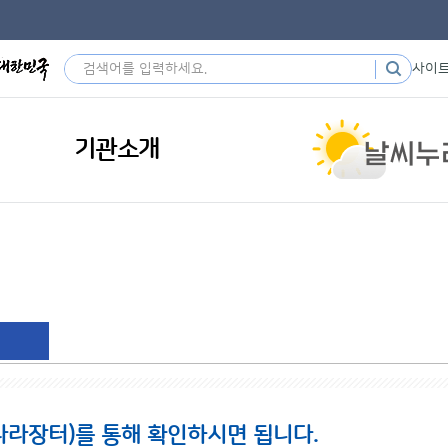
사이
기관소개
나라장터)를 통해 확인하시면 됩니다.