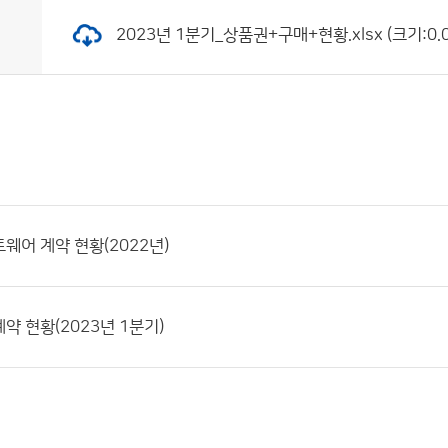
2023년 1분기_상품권+구매+현황.xlsx (크기:0.0
웨어 계약 현황(2022년)
약 현황(2023년 1분기)