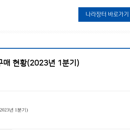
나라장터 바로가기
매 현황(2023년 1분기)
023년 1분기)