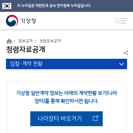
이 누리집은 대한민국 공식 전자정부 누리집입니다.
정보공개
청렴정보공개
청렴자료공개
입찰·계약 현황
기상청 일반계약 정보는 아래의 계약현황 보기(나라
장터)를 통해 확인하시면 됩니다.
나라장터 바로가기