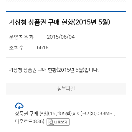
기상청 상품권 구매 현황(2015년 5월)
운영지원과
2015/06/04
조회수
6618
기상청 상품권 구매 현황(2015년 5월)입니다.
첨부파일
상품권 구매 현황(15년05월).xls (크기:0.033MB ,
다운로드:836)