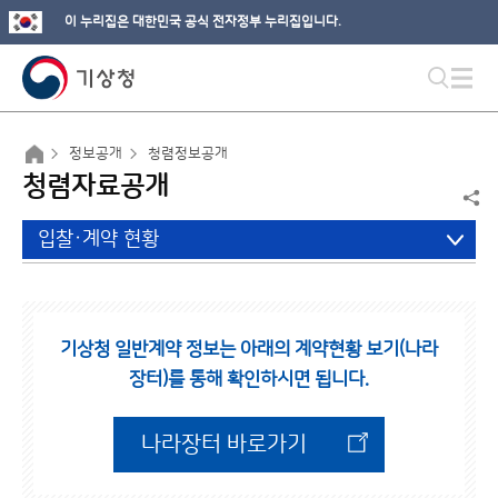
이 누리집은 대한민국 공식 전자정부 누리집입니다.
정보공개
청렴정보공개
청렴자료공개
입찰·계약 현황
기상청 일반계약 정보는 아래의 계약현황 보기(나라
장터)를 통해 확인하시면 됩니다.
나라장터 바로가기