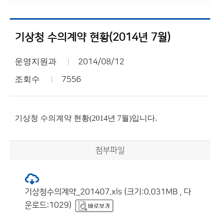
기상청 수의계약 현황(2014년 7월)
운영지원과
2014/08/12
조회수
7556
기상청 수의계약 현황(2014년 7월)입니다.
첨부파일
기상청수의계약_201407.xls (크기:0.031MB , 다
운로드:1029)