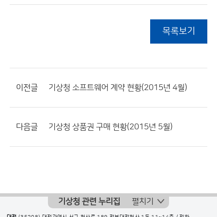
목록보기
이전글
기상청 소프트웨어 계약 현황(2015년 4월)
다음글
기상청 상품권 구매 현황(2015년 5월)
기상청 관련 누리집
펼치기