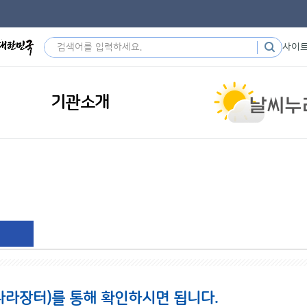
사이
기관소개
나라장터)를 통해 확인하시면 됩니다.