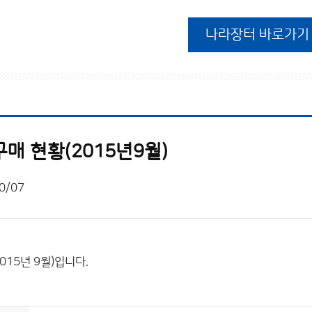
나라장터 바로가기
매 현황(2015년9월)
0/07
015년 9월)입니다.